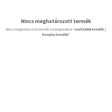
Nincs meghatározott termék
Nincs meghatározott termék a kategóriában "
exelCLEAN kendők /
Konyhai kendők
".