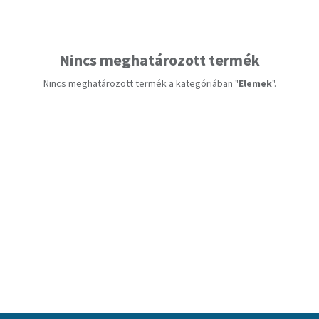
Nincs meghatározott termék
Nincs meghatározott termék a kategóriában "
Elemek
".