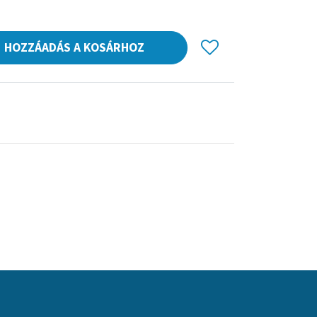
HOZZÁADÁS A KOSÁRHOZ