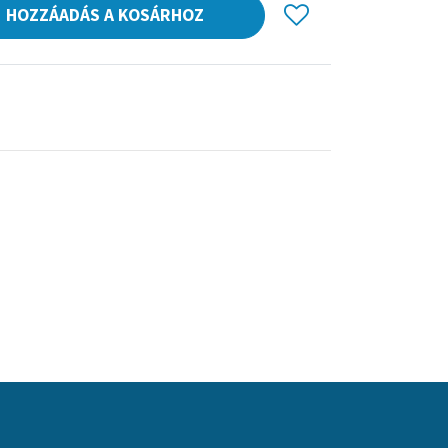
HOZZÁADÁS A KOSÁRHOZ