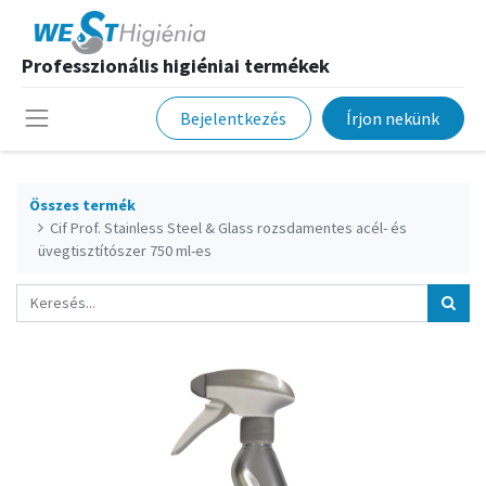
Professzionális higiéniai termékek
Bejelentkezés
Írjon nekünk
Összes termék
Cif Prof. Stainless Steel & Glass rozsdamentes acél- és
üvegtisztítószer 750 ml-es