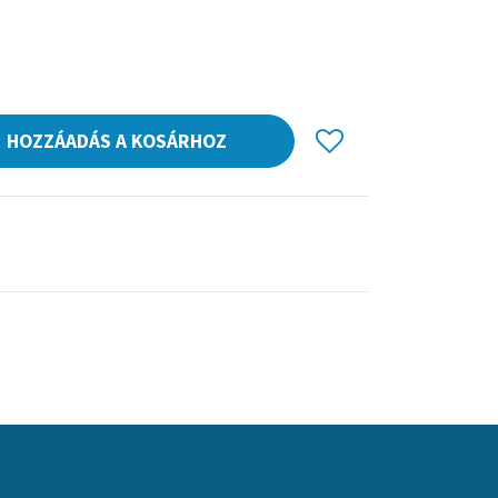
HOZZÁADÁS A KOSÁRHOZ