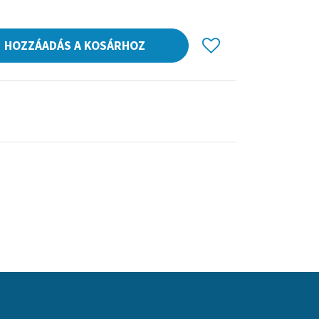
HOZZÁADÁS A KOSÁRHOZ