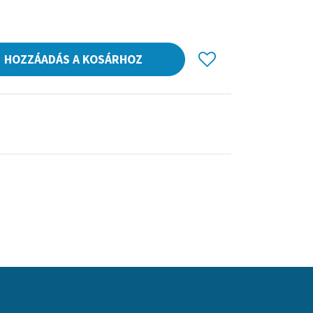
HOZZÁADÁS A KOSÁRHOZ