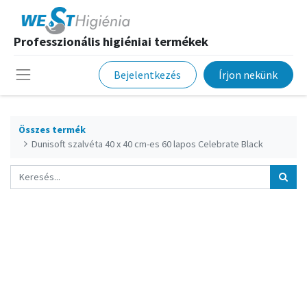
Professzionális higiéniai termékek
Bejelentkezés
Írjon nekünk
Összes termék
Dunisoft szalvéta 40 x 40 cm-es 60 lapos Celebrate Black